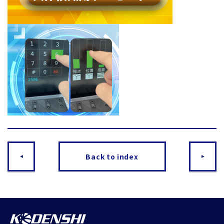
Back to index