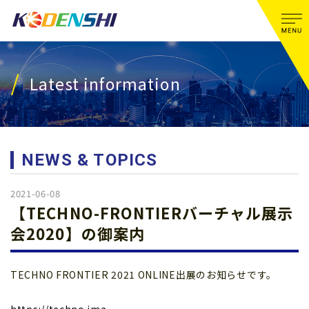
Latest information
NEWS & TOPICS
2021-06-08
【TECHNO-FRONTIERバーチャル展示
会2020】の御案内
TECHNO FRONTIER 2021 ONLINE出展のお知らせです。