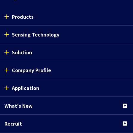
Products
Sensing Technology
Solution
Company Profile
Application
What's New
Recruit