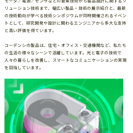
モータ／電源／センサなどの要素技術から製品設計に関するソ
リューション技術まで、幅広い製品・技術の展示紹介と、最新
の技術動向が学べる技術シンポジウムが同時開催されるイベン
トとして、研究開発や設計に関わるエンジニアから多大な支持
と高い評価を得ています。
コーデンシの製品は、住宅・オフィス・交通機関など、私たち
の生活の様々なシーンで活躍しています。光と電子の技術で
人々の暮らしを改善し、スマートなコミュニケーションの実現
を目指しています。