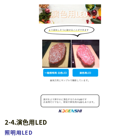
2-4.演色用LED
照明用LED