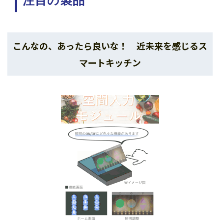
注目の製品
こんなの、あったら良いな！ 近未来を感じるス
マートキッチン