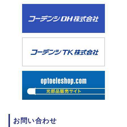
お問い合わせ