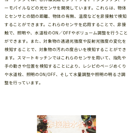
ーモパイルなどの光センサを開発しています。これらは、物体
とセンサとの間の距離、物体の有無、温度などを非接触で検知
することができます。これらのセンサを応用することで、非接
触で、照明や、水道栓のON／OFFやボリューム調整を行うこと
ができます。また、対象物の透過光強度や反射光強度の変化を
検知することで、対象物の汚れの度合いを検知することができ
ます。スマートキッチンではこれらのセンサを用いて、指先や
手の動きや位置を検知することにより、レシピのページめくり
や水道栓、照明のON/OFF、そして水量調整や照明の明るさ調
整を行っています。