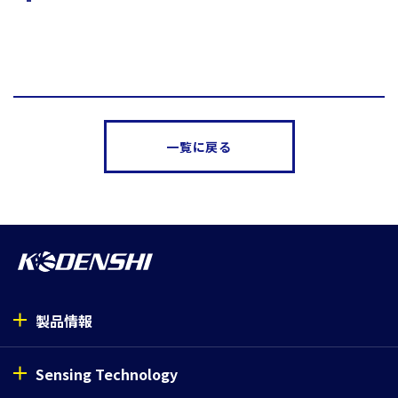
一覧に戻る
製品情報
Sensing Technology