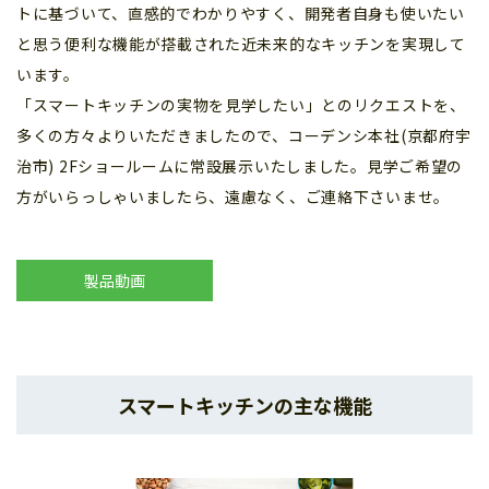
トに基づいて、直感的でわかりやすく、開発者自身も使いたい
と思う便利な機能が搭載された近未来的なキッチンを実現して
います。
「スマートキッチンの実物を見学したい」とのリクエストを、
多くの方々よりいただきましたので、コーデンシ本社(京都府宇
治市) 2Fショールームに常設展示いたしました。見学ご希望の
方がいらっしゃいましたら、遠慮なく、ご連絡下さいませ。
製品動画
スマートキッチンの主な機能