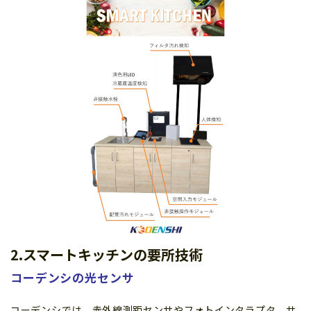
2.スマートキッチンの要所技術
コーデンシの光センサ
コーデンシでは、赤外線測距センサやフォトインタラプタ、サ