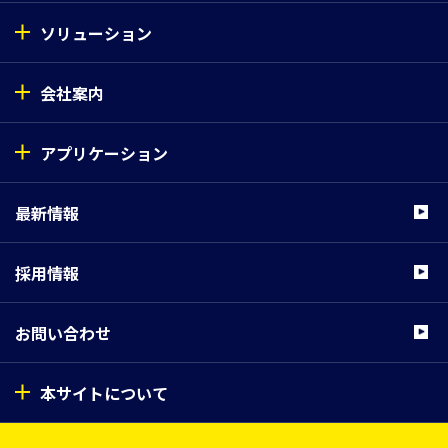
ソリューション
会社案内
アプリケーション
最新情報
採用情報
お問い合わせ
本サイトについて