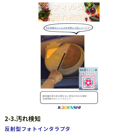
2-3.汚れ検知
反射型フォトインタラプタ