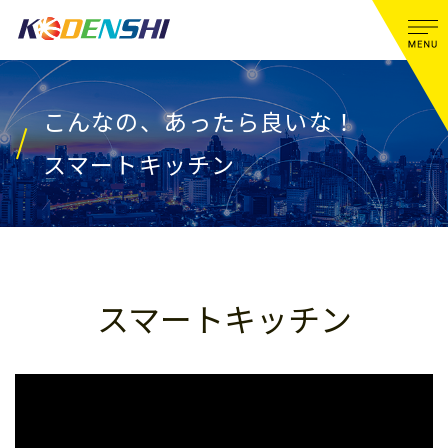
こんなの、あったら良いな！
スマートキッチン
スマートキッチン