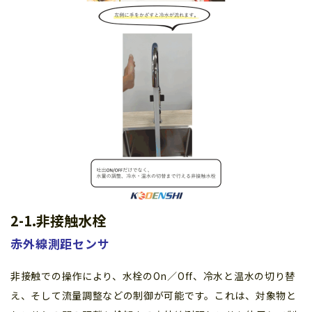
2-1.非接触水栓
赤外線測距センサ
非接触での操作により、水栓のOn／Off、冷水と温水の切り替
え、そして流量調整などの制御が可能です。これは、対象物と