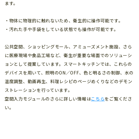
ます。
・物体に物理的に触れないため、衛生的に操作可能です。
・汚れた手や手袋をしている状態でも操作が可能です。
公共空間、ショッピングモール、アミューズメント施設、さら
に医療現場や食品工場など、衛生が重要な場面でのソリューシ
ョンとして提案しています。スマートキッチンでは、これらの
デバイスを用いて、照明のON／OFF、色と明るさの制御、水の
温度調整、動画再生、料理レシピのページめくりなどのデモン
ストレーションを行っています。
空間入力モジュールのさらに詳しい情報は
こちら
をご覧くださ
い。