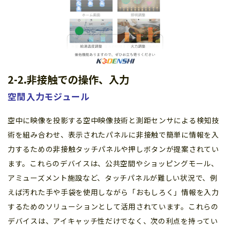
2-2.非接触での操作、入力
空間入力モジュール
空中に映像を投影する空中映像技術と測距センサによる検知技
術を組み合わせ、表示されたパネルに非接触で簡単に情報を入
力するための非接触タッチパネルや押しボタンが提案されてい
ます。これらのデバイスは、公共空間やショッピングモール、
アミューズメント施設など、タッチパネルが難しい状況で、例
えば汚れた手や手袋を使用しながら「おもしろく」情報を入力
するためのソリューションとして活用されています。これらの
デバイスは、アイキャッチ性だけでなく、次の利点を持ってい