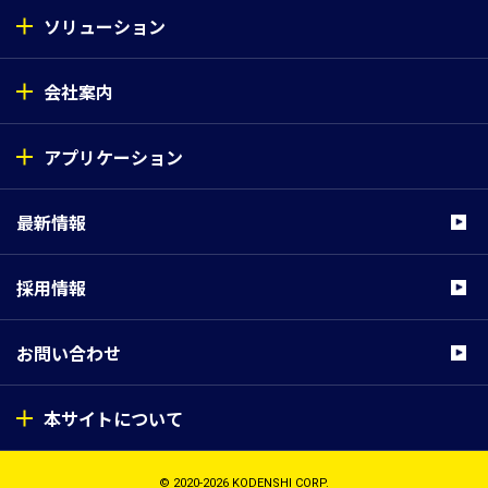
ソリューション
会社案内
アプリケーション
最新情報
採用情報
お問い合わせ
本サイトについて
© 2020-2026 KODENSHI CORP.